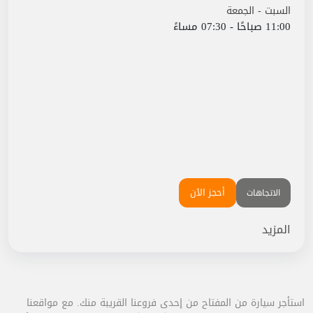
السبت - الجمعة
11:00 صباحًا - 07:30 مساءً
أحجز الآن
الاتجاهات
المزيد
استأجر سيارة من المفتاح من إحدى فروعنا القريبة منك. مع مواقعنا