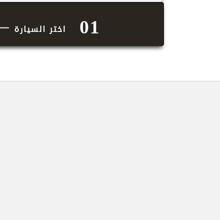
01
اختر السيارة