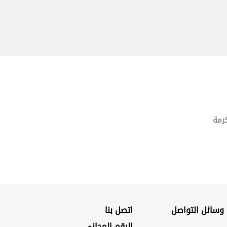
رمة
 وسائل التواصل
اتصل بنا
الرقم المجاني