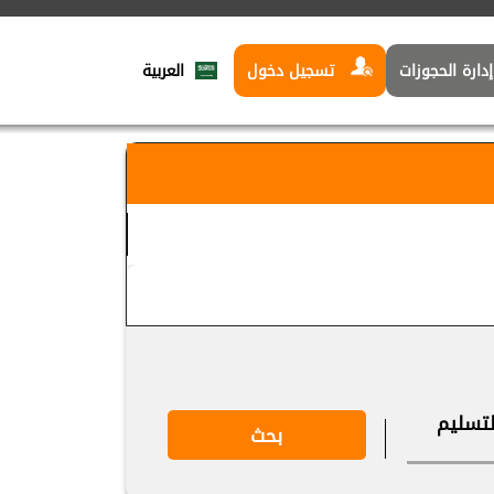
العربية‏
دارة الحجوزات
تسجيل دخول
لتسليم