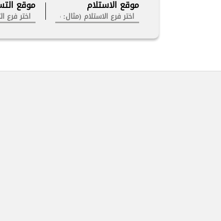
موقع الاستلام
موقع التس